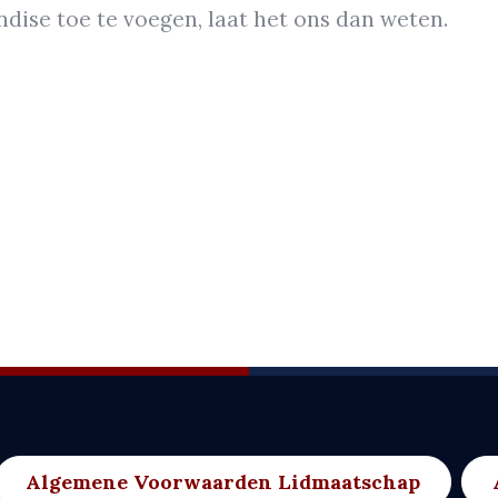
dise toe te voegen, laat het ons dan weten.
Algemene Voorwaarden Lidmaatschap