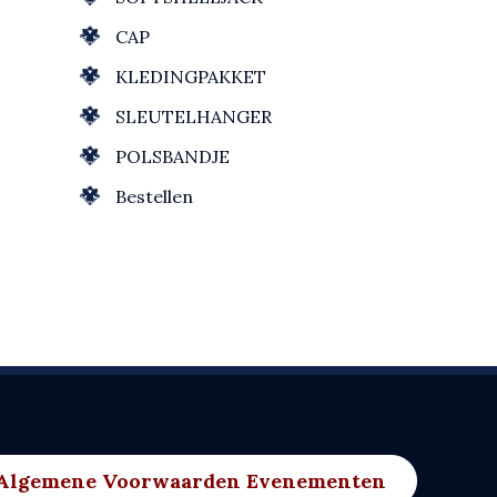
CAP
KLEDINGPAKKET
SLEUTELHANGER
POLSBANDJE
Bestellen
Algemene Voorwaarden Evenementen