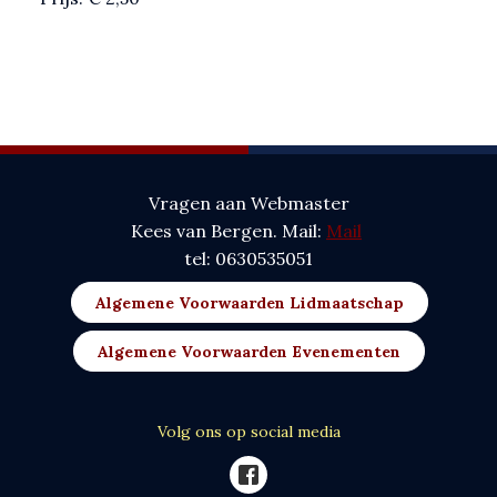
Vragen aan Webmaster
Kees van Bergen. Mail:
Mail
tel: 0630535051
Algemene Voorwaarden Lidmaatschap
Algemene Voorwaarden Evenementen
Volg ons op social media